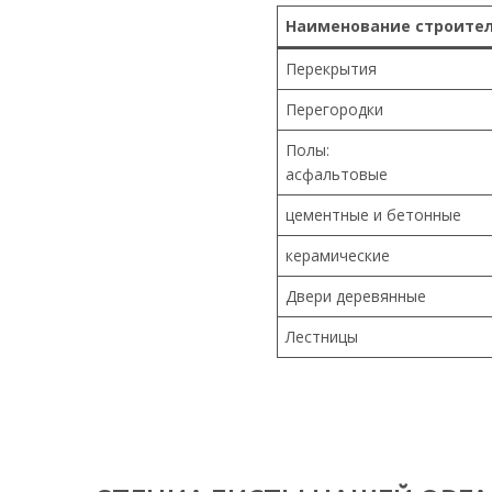
Наименование строите
Перекрытия
Перегородки
Полы:
асфальтовые
цементные и бетонные
керамические
Двери деревянные
Лестницы