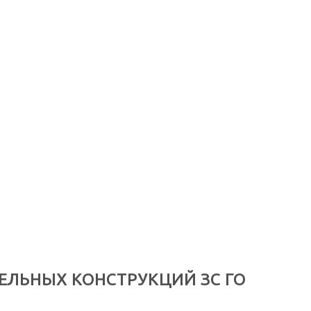
ЕЛЬНЫХ КОНСТРУКЦИЙ ЗС ГО