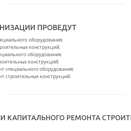
НИЗАЦИИ ПРОВЕДУТ
ециального оборудования;
роительных конструкций;
ециального оборудования;
роительных конструкций;
т специального оборудования;
т строительных конструкций.
И КАПИТАЛЬНОГО РЕМОНТА СТРОИТ