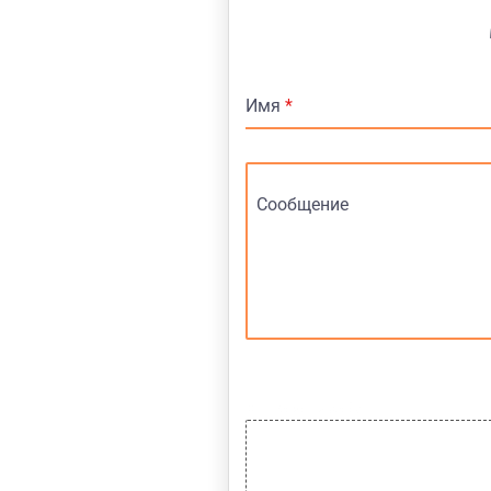
Имя
*
Сообщение
Отправить файл