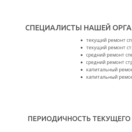
СПЕЦИАЛИСТЫ НАШЕЙ ОРГА
текущий ремонт сп
текущий ремонт ст
средний ремонт сп
средний ремонт ст
капитальный ремон
капитальный ремон
ПЕРИОДИЧНОСТЬ ТЕКУЩЕГО 