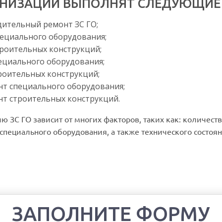
НИЗАЦИИ ВЫПОЛНЯТ СЛЕДУЮЩИЕ В
ительный ремонт ЗС ГО;
ециального оборудования;
роительных конструкций;
ециального оборудования;
роительных конструкций;
т специального оборудования;
т строительных конструкций.
 ЗС ГО зависит от многих факторов, таких как: количест
специального оборудования, а также технического состоян
ЗАПОЛНИТЕ ФОРМУ