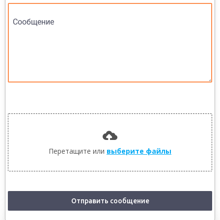
Сообщение
0 / 180
Отправить файл
Перетащите или
выберите файлы
Отправить сообщение