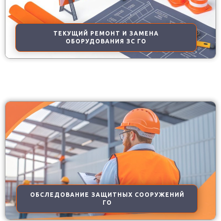
ТЕКУЩИЙ РЕМОНТ И ЗАМЕНА
ОБОРУДОВАНИЯ ЗС ГО
ОБСЛЕДОВАНИЕ ЗАЩИТНЫХ СООРУЖЕНИЙ
ГО