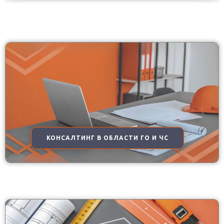
КОНСАЛТИНГ В ОБЛАСТИ ГО И ЧС