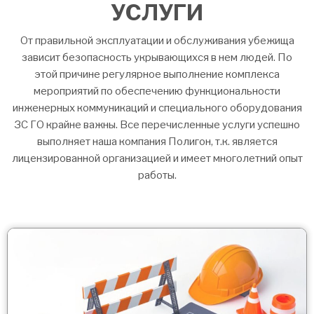
УСЛУГИ
От правильной эксплуатации и обслуживания убежища
зависит безопасность укрывающихся в нем людей. По
этой причине регулярное выполнение комплекса
мероприятий по обеспечению функциональности
инженерных коммуникаций и специального оборудования
ЗС ГО крайне важны. Все перечисленные услуги успешно
выполняет наша компания Полигон, т.к. является
лицензированной организацией и имеет многолетний опыт
работы.