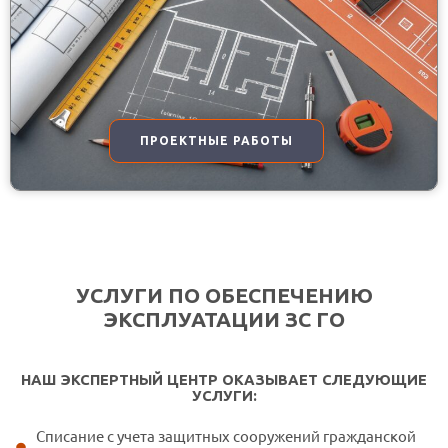
ПРОЕКТНЫЕ РАБОТЫ
УСЛУГИ ПО ОБЕСПЕЧЕНИЮ
ЭКСПЛУАТАЦИИ ЗС ГО
НАШ ЭКСПЕРТНЫЙ ЦЕНТР ОКАЗЫВАЕТ СЛЕДУЮЩИЕ
УСЛУГИ:
Списание с учета защитных сооружений гражданской