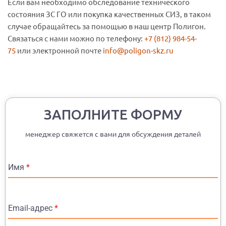
Если вам необходимо обследование технического
состояния ЗС ГО или покупка качественных СИЗ, в таком
случае обращайтесь за помощью в наш центр Полигон.
Связаться с нами можно по телефону:
+7 (812) 984-54-
75
или электронной почте
info@poligon-skz.ru
ЗАПОЛНИТЕ ФОРМУ
менеджер свяжется с вами для обсуждения деталей
Имя
*
Email-адрес
*