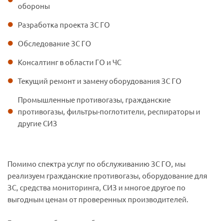
обороны
Разработка проекта ЗС ГО
Обследование ЗС ГО
Консалтинг в области ГО и ЧС
Текущий ремонт и замену оборудования ЗС ГО
Промышленные противогазы, гражданские
противогазы, фильтры-поглотители, респираторы и
другие СИЗ
Помимо спектра услуг по обслуживанию ЗС ГО, мы
реализуем гражданские противогазы, оборудование для
ЗС, средства мониторинга, СИЗ и многое другое по
выгодным ценам от проверенных производителей.