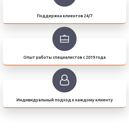
Поддержка клиентов 24/7
Опыт работы специалистов с 2019 года
Индивидуальный подход к каждому клиенту