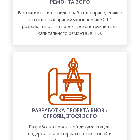
РЕМОНТА ЗС ГО
В зависимости от видов работ по приведению в
готовность к приему укрываемых ЗС ГО
разрабатывается проект реконструкции или
капитального ремонта ЗС ГО.
РАЗРАБОТКА ПРОЕКТА ВНОВЬ
СТРОЯЩЕГОСЯ ЗС ГО
Разработка проектной документации,
содержащая материалы в текстовой и