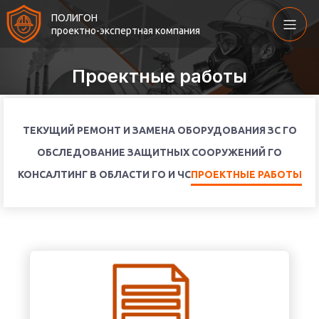
ПОЛИГОН
проектно-экспертная компания
Проектные работы
ТЕКУЩИЙ РЕМОНТ И ЗАМЕНА ОБОРУДОВАНИЯ ЗС ГО
ОБСЛЕДОВАНИЕ ЗАЩИТНЫХ СООРУЖЕНИЙ ГО
КОНСАЛТИНГ В ОБЛАСТИ ГО И ЧС
ПРОЕКТНЫЕ РАБОТЫ