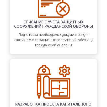
СПИСАНИЕ С УЧЕТА ЗАЩИТНЫХ
СООРУЖЕНИЙ ГРАЖДАНСКОЙ ОБОРОНЫ
Подготовка необходимых документов для
снятия с учета защитных сооружений (убежищ)
гражданской обороны
РАЗРАБОТКА ПРОЕКТА КАПИТАЛЬНОГО