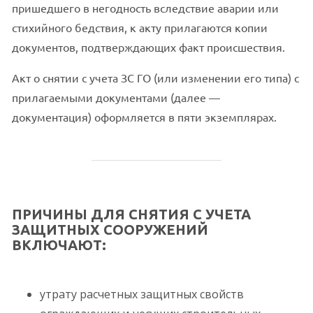
пришедшего в негодность вследствие аварии или
стихийного бедствия, к акту прилагаются копии
документов, подтверждающих факт происшествия.
Акт о снятии с учета ЗС ГО (или изменении его типа) с
прилагаемыми документами (далее —
документация) оформляется в пяти экземплярах.
ПРИЧИНЫ ДЛЯ СНЯТИЯ С УЧЕТА
ЗАЩИТНЫХ СООРУЖЕНИЙ
ВКЛЮЧАЮТ:
утрату расчетных защитных свойств