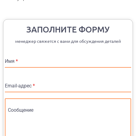
ЗАПОЛНИТЕ ФОРМУ
менеджер свяжется с вами для обсуждения деталей
Имя
*
Email-адрес
*
Сообщение