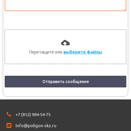
0 / 180
Отправить файл
Перетащите или
выберите файлы
Отправить сообщение
+7 (812) 984-54-75
info@poligon-skz.ru