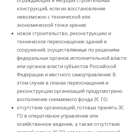
ограждающих и несущих строительных
конструкций, если их восстановление
невозможно с технической или
экономической точки зрения;
новое строительство, реконструкцию и
техническое переоснащение зданий и
сооружений, осуществляемые по решениям
федеральных органов исполнительной власти
или органов власти субъектов Российской
Федерации и местного самоуправления. В
этом случае в планах переоснащения и
реконструкции организаций предусмотрено
восполнение снимаемого фонда ЗС ГО;
отсутствие организаций, готовых принять ЗС
ГО в оперативное управление или
хозяйственное ведение, а также отсутствие