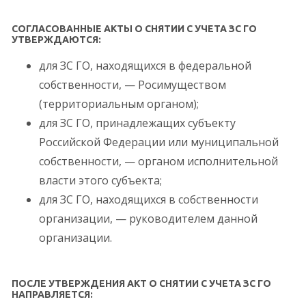
СОГЛАСОВАННЫЕ АКТЫ О СНЯТИИ С УЧЕТА ЗС ГО
УТВЕРЖДАЮТСЯ:
для ЗС ГО, находящихся в федеральной
собственности, — Росимуществом
(территориальным органом);
для ЗС ГО, принадлежащих субъекту
Российской Федерации или муниципальной
собственности, — органом исполнительной
власти этого субъекта;
для ЗС ГО, находящихся в собственности
организации, — руководителем данной
организации.
ПОСЛЕ УТВЕРЖДЕНИЯ АКТ О СНЯТИИ С УЧЕТА ЗС ГО
НАПРАВЛЯЕТСЯ: