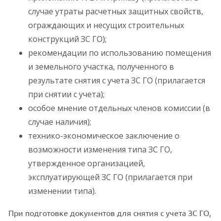
случае утраты расчетных защитных свойств,
ограждающих и несущих строительных
конструкций ЗС ГО);
рекомендации по использованию помещения
и земельного участка, полученного в
результате снятия с учета ЗС ГО (прилагается
при снятии с учета);
особое мнение отдельных членов комиссии (в
случае наличия);
технико-экономическое заключение о
возможности изменения типа ЗС ГО,
утвержденное организацией,
эксплуатирующей ЗС ГО (прилагается при
изменении типа).
При подготовке документов для снятия с учета ЗС ГО,