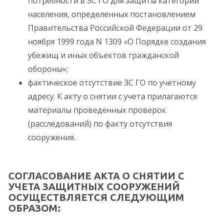
потребности в ЗС ГО для защиты категорий
населения, определенных постановлением
Правительства Российской Федерации от 29
ноября 1999 года N 1309 «О Порядке создания
убежищ и иных объектов гражданской
обороны»;
фактическое отсутствие ЗС ГО по учетному
адресу. К акту о снятии с учета прилагаются
материалы проведенных проверок
(расследований) по факту отсутствия
сооружения.
СОГЛАСОВАНИЕ АКТА О СНЯТИИ С
УЧЕТА ЗАЩИТНЫХ СООРУЖЕНИЙ
ОСУЩЕСТВЛЯЕТСЯ СЛЕДУЮЩИМ
ОБРАЗОМ: