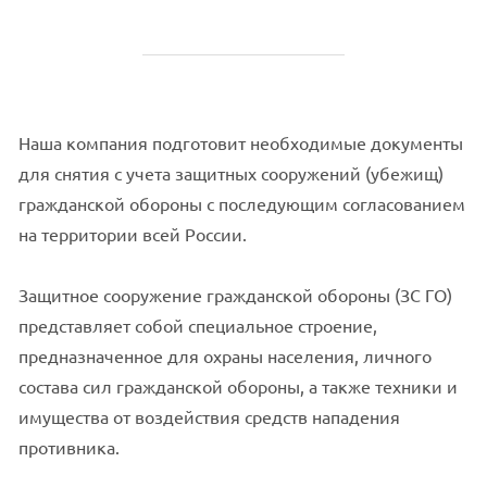
Наша компания подготовит необходимые документы
для снятия с учета защитных сооружений (убежищ)
гражданской обороны с последующим согласованием
на территории всей России.
Защитное сооружение гражданской обороны (ЗС ГО)
представляет собой специальное строение,
предназначенное для охраны населения, личного
состава сил гражданской обороны, а также техники и
имущества от воздействия средств нападения
противника.