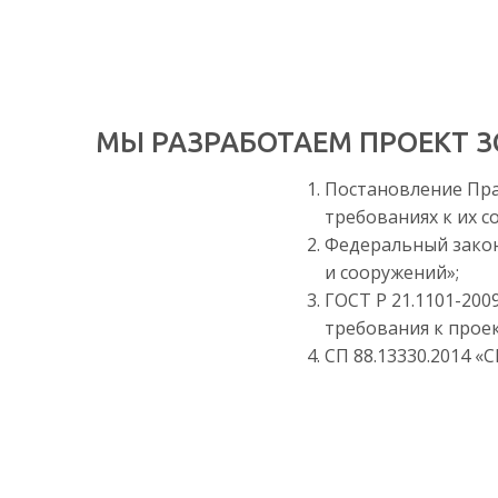
МЫ РАЗРАБОТАЕМ ПРОЕКТ 
Постановление Пра
требованиях к их с
Федеральный закон 
и сооружений»;
ГОСТ Р 21.1101-20
требования к прое
СП 88.13330.2014 «