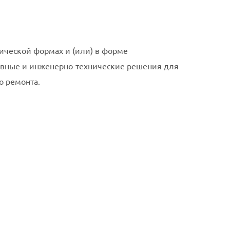
ической формах и (или) в форме
вные и инженерно-технические решения для
о ремонта.