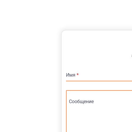
Имя
*
Сообщение