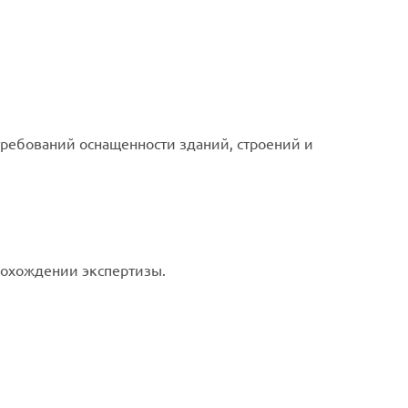
ребований оснащенности зданий, строений и
рохождении экспертизы.