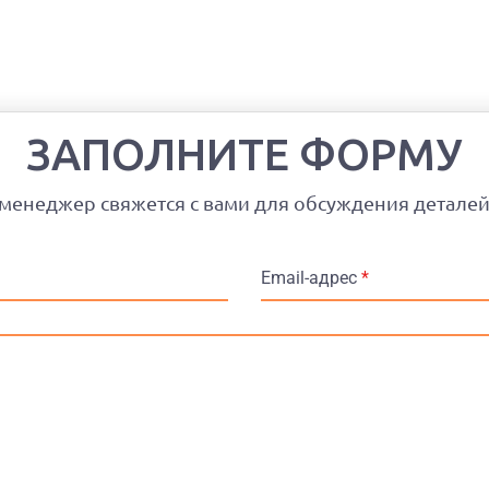
ЗАПОЛНИТЕ ФОРМУ
менеджер свяжется с вами для обсуждения детале
Email-адрес
*