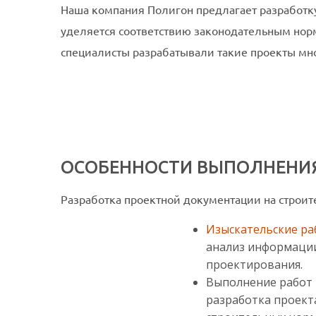
Наша компания Полигон предлагает разработку
уделяется соответствию законодательным нор
специалисты разрабатывали такие проекты мног
ОСОБЕННОСТИ ВЫПОЛНЕНИЯ
Разработка проектной документации на строит
Изыскательские р
анализ информации
проектирования.
Выполнение работ 
разработка проект