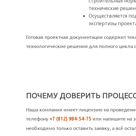
строительных норм
технические решен
Осуществляется по
экспертизы проект
Готовая проектная документация содержит тек
технологические решения для полного цикла с
ПОЧЕМУ ДОВЕРИТЬ ПРОЦЕСС
Наша компания имеет лицензию на проведение 
телефону
или напишите на 
+7 (812) 984-54-75
необходимо только оставить заявку, а всё ост