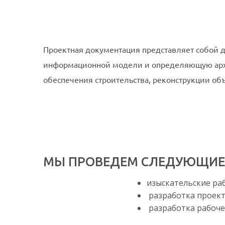
Проектная документация представляет собой 
информационной модели и определяющую архи
обеспечения строительства, реконструкции объ
МЫ ПРОВЕДЕМ СЛЕДУЮЩИЕ
изыскательские ра
разработка проект
разработка рабоче