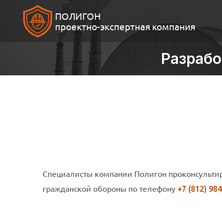
ПОЛИГОН
проектно-экспертная компания
Разрабо
Специалисты компании Полигон проконсультир
гражданской обороны по телефону
+7 (812) 98