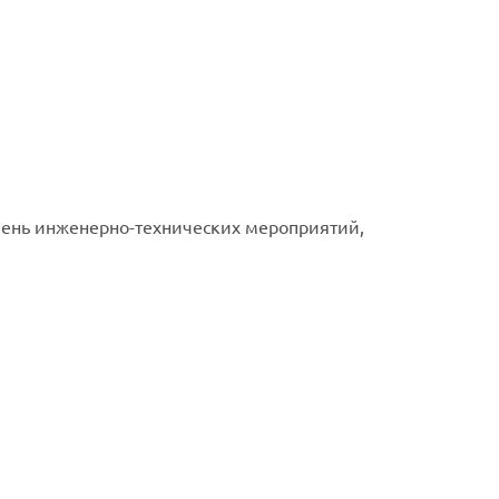
чень инженерно-технических мероприятий,