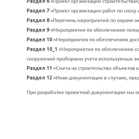
«Проект организации строительства»
Раздел
6
«Проект организации работ по сносу 
Раздел 7
«Перечень мероприятий по охране о
Раздел 8
«Мероприятия по обеспечению пожа
Раздел 9
«Мероприятия по обеспечению дост
Раздел 10
«Мероприятия по обеспечению со
Раздел 10_1
сооружений приборами учета используемых эн
«Смета на строительство объектов к
Раздел 11
«Иная документация в случаях, пр
Раздел 12
При разработке проектной документации мы 