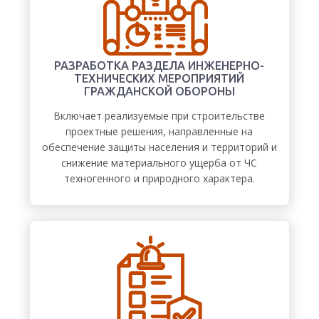
РАЗРАБОТКА РАЗДЕЛА ИНЖЕНЕРНО-
ТЕХНИЧЕСКИХ МЕРОПРИЯТИЙ
ГРАЖДАНСКОЙ ОБОРОНЫ
Включает реализуемые при строительстве
проектные решения, направленные на
обеспечение защиты населения и территорий и
снижение материального ущерба от ЧС
техногенного и природного характера.