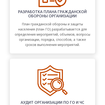
РАЗРАБОТКА ПЛАНА ГРАЖДАНСКОЙ
ОБОРОНЫ ОРГАНИЗАЦИИ
План гражданской обороны и защиты
населения (план ГО) разрабатывается для
определения мероприятий, объемов, вопросы
организации, порядка, способов, а также
сроков выполнения мероприятий.
АУДИТ ОРГАНИЗАЦИИ ПО ГО И ЧС