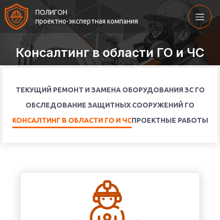
ПОЛИГОН
проектно-экспертная компания
Консалтинг в области ГО и ЧС
ТЕКУЩИЙ РЕМОНТ И ЗАМЕНА ОБОРУДОВАНИЯ ЗС ГО
ОБСЛЕДОВАНИЕ ЗАЩИТНЫХ СООРУЖЕНИЙ ГО
КОНСАЛТИНГ В ОБЛАСТИ ГО И ЧС
ПРОЕКТНЫЕ РАБОТЫ