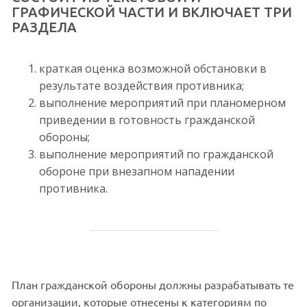
ГРАФИЧЕСКОЙ ЧАСТИ И ВКЛЮЧАЕТ ТРИ
РАЗДЕЛА
краткая оценка возможной обстановки в
результате воздействия противника;
выполнение мероприятий при планомерном
приведении в готовность гражданской
обороны;
выполнение мероприятий по гражданской
обороне при внезапном нападении
противника.
План гражданской обороны должны разрабатывать те
организации, которые отнесены к категориям по