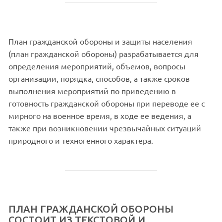
План гражданской обороны и защиты населения
(план гражданской обороны) разрабатывается для
определения мероприятий, объемов, вопросы
организации, порядка, способов, а также сроков
выполнения мероприятий по приведению в
готовность гражданской обороны при переводе ее с
мирного на военное время, в ходе ее ведения, а
также при возникновении чрезвычайных ситуаций
природного и техногенного характера.
ПЛАН ГРАЖДАНСКОЙ ОБОРОНЫ
СОСТОИТ ИЗ ТЕКСТОВОЙ И