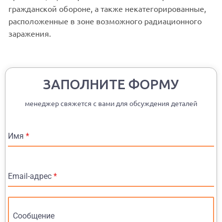
гражданской обороне, а также некатегорированные,
расположенные в зоне возможного радиационного
заражения.
ЗАПОЛНИТЕ ФОРМУ
менеджер свяжется с вами для обсуждения деталей
Имя
*
Email-адрес
*
Сообщение