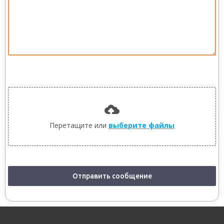
0 / 180
Отправить файл
Перетащите или
выберите файлы
Отправить сообщение